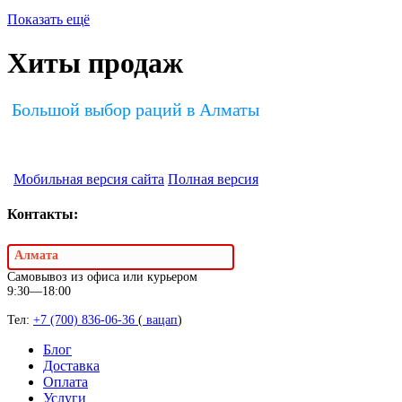
Показать ещё
Хиты продаж
Большой выбор раций в Алматы
Мобильная версия сайта
Полная версия
Контакты:
Алмата
Самовывоз из офиса или курьером
9:30—18:00
Тел:
+7 (700) 836-06-36
(
вацап
)
Блог
Доставка
Оплата
Услуги