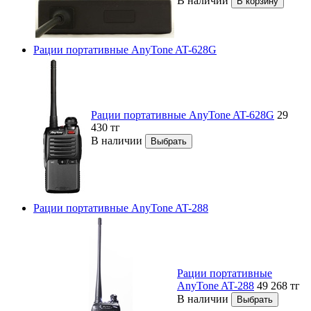
В наличии
Рации портативные AnyTone AT-628G
Рации портативные AnyTone AT-628G
29
430
тг
В наличии
Рации портативные AnyTone AT-288
Рации портативные
AnyTone AT-288
49 268
тг
В наличии