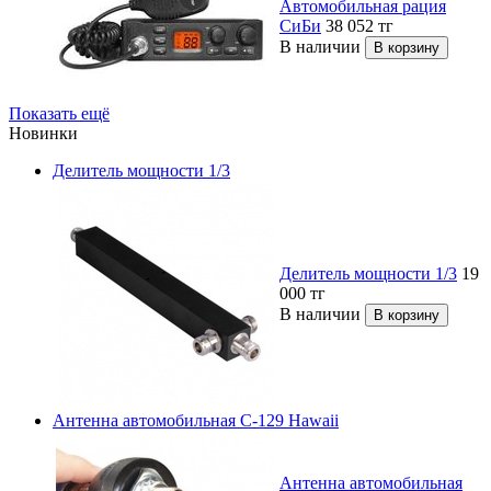
Автомобильная рация
СиБи
38 052
тг
В наличии
Показать ещё
Новинки
Делитель мощности 1/3
Делитель мощности 1/3
19
000
тг
В наличии
Антенна автомобильная C-129 Hawaii
Антенна автомобильная