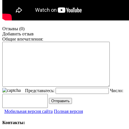
Отзывы (0)
Добавить отзыв
Общие впечатления:
Представьтесь:
Число:
Мобильная версия сайта
Полная версия
Контакты: