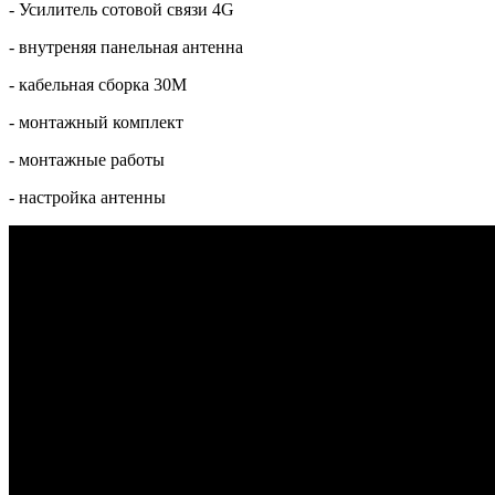
- Усилитель сотовой связи 4G
- внутреняя панельная антенна
- кабельная сборка 30М
- монтажный комплект
- монтажные работы
- настройка антенны