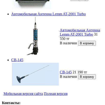
Автомобильная Антенна Lemm AT-2001 Turbo
Автомобильная Антенна
Lemm AT-2001 Turbo
31
550
тг
В наличии
CB-145
CB-145
21 190
тг
В наличии
Мобильная версия сайта
Полная версия
Контакты: