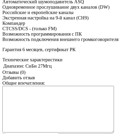
Автоматический шумоподавитель ASQ
Одновременное прослушивание двух каналов (DW)
Российские и европейские каналы
Экстренная настройка на 9-й канал (CH9)
Компандер
CTCSS/DCS - (только FM)
Возможность программирования с ПК
Возможность подключения внешнего громкоговорителя
Гарантия 6 месяцев, сертификат РК
Технические характеристики
Диапазон:
СиБи 27Мгц
Отзывы (0)
Добавить отзыв
Общие впечатления: