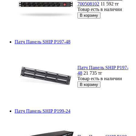
700508102
11 592
тг
Товар есть в наличии
Патч Панель SHIP P197-48
Патч Панель SHIP P197-
48
21 735
тг
Товар есть в наличии
Патч Панель SHIP P199-24