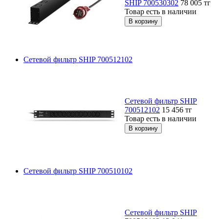
SHIP 700530302
78 005
тг
Товар есть в наличии
Сетевой фильтр SHIP 700512102
Сетевой фильтр SHIP
700512102
15 456
тг
Товар есть в наличии
Сетевой фильтр SHIP 700510102
Сетевой фильтр SHIP