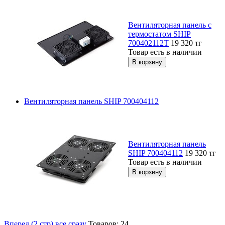
Вентиляторная панель с
термостатом SHIP
700402112Т
19 320
тг
Товар есть в наличии
Вентиляторная панель SHIP 700404112
Вентиляторная панель
SHIP 700404112
19 320
тг
Товар есть в наличии
Вперед (2 стр)
все сразу
Товаров: 24