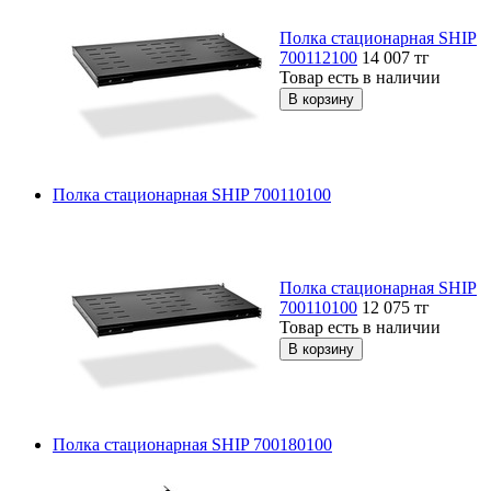
Полка стационарная SHIP
700112100
14 007
тг
Товар есть в наличии
Полка стационарная SHIP 700110100
Полка стационарная SHIP
700110100
12 075
тг
Товар есть в наличии
Полка стационарная SHIP 700180100