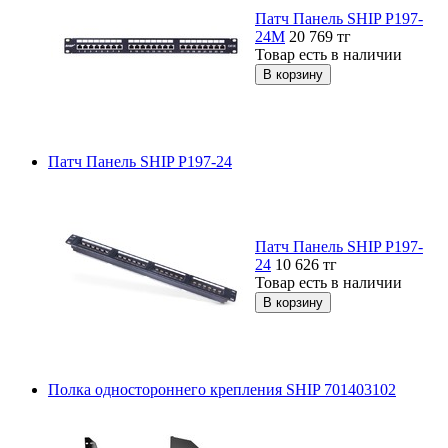
Патч Панель SHIP P197-
24М
20 769
тг
Товар есть в наличии
Патч Панель SHIP P197-24
Патч Панель SHIP P197-
24
10 626
тг
Товар есть в наличии
Полка одностороннего крепления SHIP 701403102