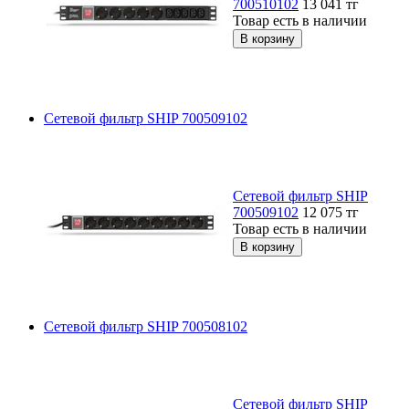
700510102
13 041
тг
Товар есть в наличии
Сетевой фильтр SHIP 700509102
Сетевой фильтр SHIP
700509102
12 075
тг
Товар есть в наличии
Сетевой фильтр SHIP 700508102
Сетевой фильтр SHIP