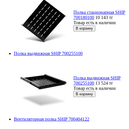
Полка стационарная SHIP
700180100
10 143
тг
Товар есть в наличии
Полка выдвижная SHIP 700255100
Полка выдвижная SHIP
700255100
13 524
тг
Товар есть в наличии
Вентиляторная полка SHIP 700404122