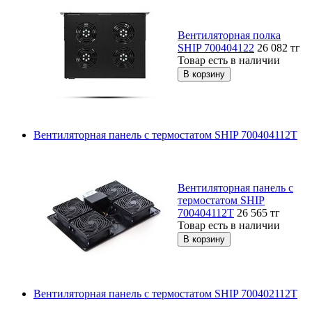
Вентиляторная полка
SHIP 700404122
26 082
тг
Товар есть в наличии
Вентиляторная панель с термостатом SHIP 700404112Т
Вентиляторная панель с
термостатом SHIP
700404112Т
26 565
тг
Товар есть в наличии
Вентиляторная панель с термостатом SHIP 700402112Т