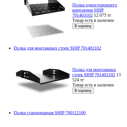
Полка одностороннего
крепления SHIP
701403102
12 075
тг
Товар есть в наличии
Полка для монтажных стоек SHIP 701402102
Полка для монтажных
стоек SHIP 701402102
13
524
тг
Товар есть в наличии
Полка стационарная SHIP 700112100