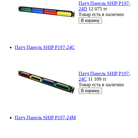
Патч Панель SHIP P197-
24D
12 075
тг
Товар есть в наличии
Патч Панель SHIP P197-24C
Патч Панель SHIP P197-
24C
11 109
тг
Товар есть в наличии
Патч Панель SHIP P197-24М