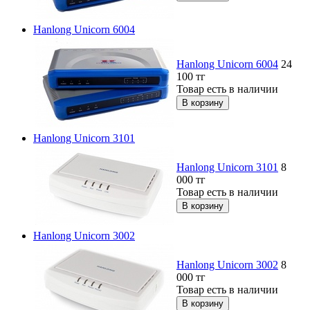
Hanlong Unicorn 6004
Hanlong Unicorn 6004
24
100
тг
Товар есть в наличии
Hanlong Unicorn 3101
Hanlong Unicorn 3101
8
000
тг
Товар есть в наличии
Hanlong Unicorn 3002
Hanlong Unicorn 3002
8
000
тг
Товар есть в наличии