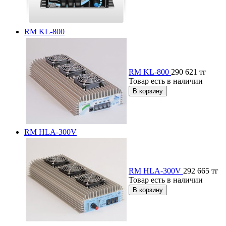
RM KL-800
RM KL-800
290 621
тг
Товар есть в наличии
RM HLA-300V
RM HLA-300V
292 665
тг
Товар есть в наличии