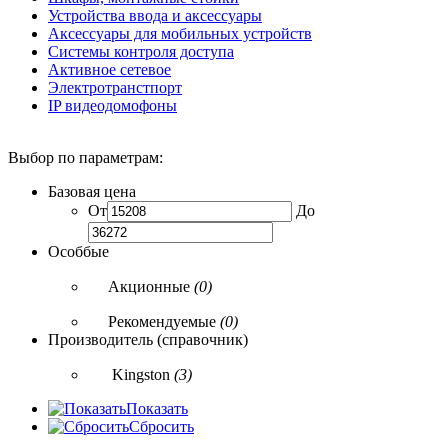
Устройства ввода и аксессуары
Аксессуары для мобильных устройств
Системы контроля доступа
Активное сетевое
Электротранстпорт
IP видеодомофоны
Выбор по параметрам:
Базовая цена
От
До
Особбые
Акционные
(0)
Рекомендуемые
(0)
Производитель (справочник)
Kingston
(3)
Показать
Сбросить