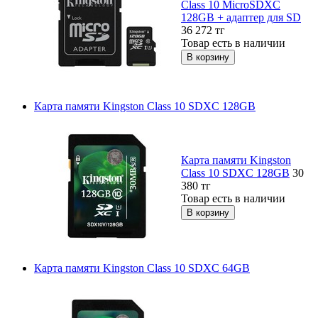
Class 10 MicroSDXC
128GB + адаптер для SD
36 272
тг
Товар есть в наличии
Карта памяти Kingston Class 10 SDXC 128GB
Карта памяти Kingston
Class 10 SDXC 128GB
30
380
тг
Товар есть в наличии
Карта памяти Kingston Class 10 SDXC 64GB