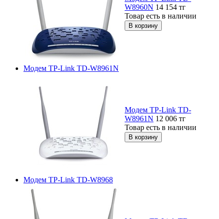
W8960N
14 154
тг
Товар есть в наличии
Модем TP-Link TD-W8961N
Модем TP-Link TD-
W8961N
12 006
тг
Товар есть в наличии
Модем TP-Link TD-W8968