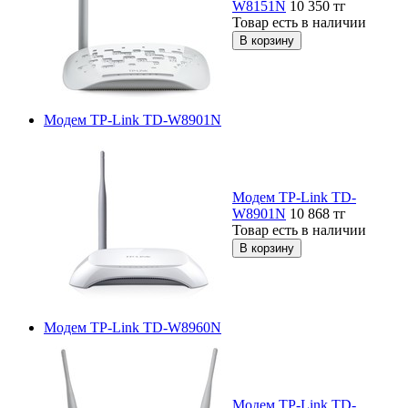
W8151N
10 350
тг
Товар есть в наличии
Модем TP-Link TD-W8901N
Модем TP-Link TD-
W8901N
10 868
тг
Товар есть в наличии
Модем TP-Link TD-W8960N
Модем TP-Link TD-