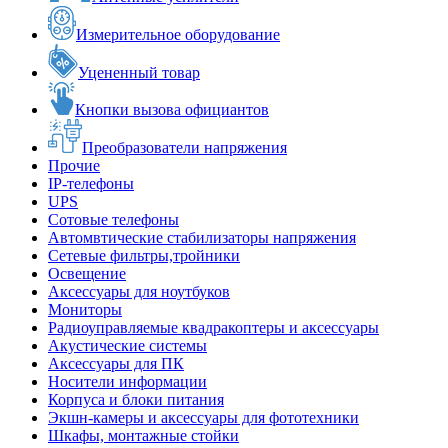
Измерительное оборудование
Уцененный товар
Кнопки вызова официантов
Преобразователи напряжения
Прочие
IP-телефоны
UPS
Сотовые телефоны
Автомвтические стабилизаторы напряжения
Сетевые фильтры,тройники
Освещение
Аксессуары для ноутбуков
Мониторы
Радиоуправляемые квадракоптеры и аксессуары
Акустические системы
Аксессуары для ПК
Носители информации
Корпуса и блоки питания
Экшн-камеры и аксессуары для фототехники
Шкафы, монтажные стойки