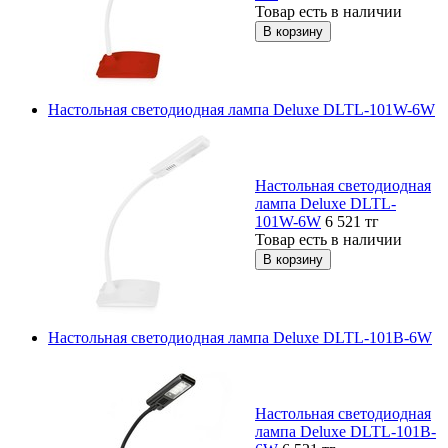
Товар есть в наличии
Настольная светодиодная лампа Deluxe DLTL-101W-6W
Настольная светодиодная
лампа Deluxe DLTL-
101W-6W
6 521
тг
Товар есть в наличии
Настольная светодиодная лампа Deluxe DLTL-101B-6W
Настольная светодиодная
лампа Deluxe DLTL-101B-