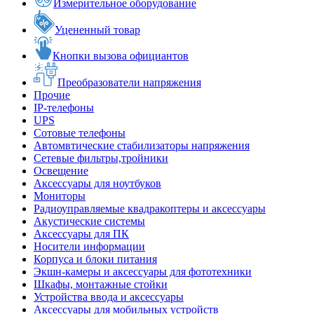
Измерительное оборудование
Уцененный товар
Кнопки вызова официантов
Преобразователи напряжения
Прочие
IP-телефоны
UPS
Сотовые телефоны
Автомвтические стабилизаторы напряжения
Сетевые фильтры,тройники
Освещение
Аксессуары для ноутбуков
Мониторы
Радиоуправляемые квадракоптеры и аксессуары
Акустические системы
Аксессуары для ПК
Носители информации
Корпуса и блоки питания
Экшн-камеры и аксессуары для фототехники
Шкафы, монтажные стойки
Устройства ввода и аксессуары
Аксессуары для мобильных устройств