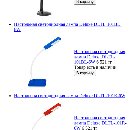
Настольная светодиодная лампа Deluxe DLTL-101BL-
6W
Настольная светодиодная
лампа Deluxe DLTL-
101BL-6W
6 521
тг
Товар есть в наличии
Настольная светодиодная лампа Deluxe DLTL-101R-6W
Настольная светодиодная
лампа Deluxe DLTL-101R-
6W
6 521
тг