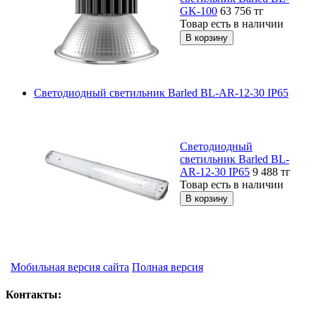
GK-100
63 756
тг
Товар есть в наличии
Светодиодный cветильник Barled BL-AR-12-30 IP65
Светодиодный
cветильник Barled BL-
AR-12-30 IP65
9 488
тг
Товар есть в наличии
Мобильная версия сайта
Полная версия
Контакты: