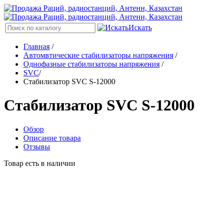
Искать
Главная
/
Автомвтические стабилизаторы напряжения
/
Однофазные стабилизаторы напряжения
/
SVC
/
Стабилизатор SVC S-12000
Стабилизатор SVC S-12000
Обзор
Описание товара
Отзывы
Товар есть в наличии