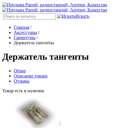
Искать
Главная
/
Аксессуары
/
Гарнитуры
/
Держатель тангенты
Держатель тангенты
Обзор
Описание товара
Отзывы
Товар есть в наличии