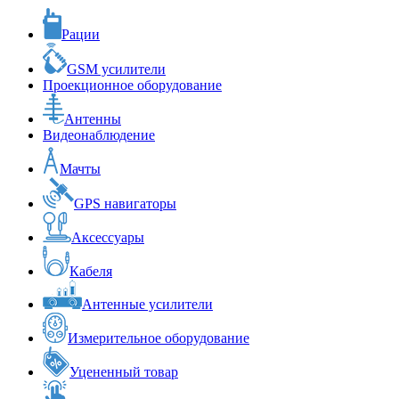
Рации
GSM усилители
Проекционное оборудование
Антенны
Видеонаблюдение
Мачты
GPS навигаторы
Аксессуары
Кабеля
Антенные усилители
Измерительное оборудование
Уцененный товар