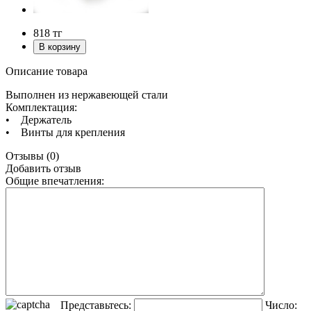
818
тг
Описание товара
Выполнен из нержавеющей стали
Комплектация:
• Держатель
• Винты для крепления
Отзывы (0)
Добавить отзыв
Общие впечатления:
Представьтесь:
Число: