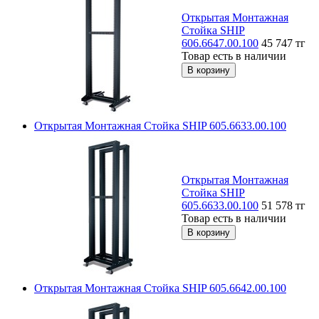
Открытая Монтажная
Стойка SHIP
606.6647.00.100
45 747
тг
Товар есть в наличии
Открытая Монтажная Стойка SHIP 605.6633.00.100
Открытая Монтажная
Стойка SHIP
605.6633.00.100
51 578
тг
Товар есть в наличии
Открытая Монтажная Стойка SHIP 605.6642.00.100