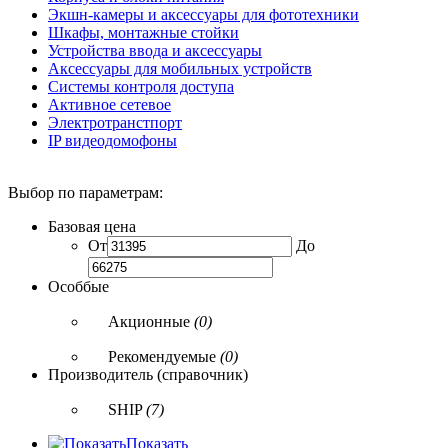
Экшн-камеры и аксессуары для фототехники
Шкафы, монтажные стойки
Устройства ввода и аксессуары
Аксессуары для мобильных устройств
Системы контроля доступа
Активное сетевое
Электротранстпорт
IP видеодомофоны
Выбор по параметрам:
Базовая цена
От
До
Особбые
Акционные
(0)
Рекомендуемые
(0)
Производитель (справочник)
SHIP
(7)
Показать