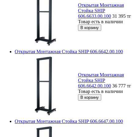
Открытая Монтажная
Стойка SHIP
606.6633.00.100
31 395
тг
Товар есть в наличии
Открытая Монтажная Стойка SHIP 606.6642.00.100
Открытая Монтажная
Стойка SHIP
606.6642.00.100
36 777
тг
Товар есть в наличии
Открытая Монтажная Стойка SHIP 606.6647.00.100