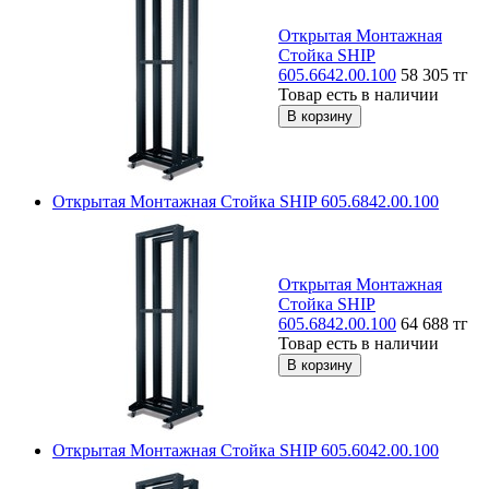
Открытая Монтажная
Стойка SHIP
605.6642.00.100
58 305
тг
Товар есть в наличии
Открытая Монтажная Стойка SHIP 605.6842.00.100
Открытая Монтажная
Стойка SHIP
605.6842.00.100
64 688
тг
Товар есть в наличии
Открытая Монтажная Стойка SHIP 605.6042.00.100