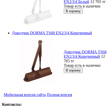
EN2/3/4 Белый
12 765
тг
Товар есть в наличии
Доводчик DORMA TS68 EN2/3/4 Коричневый
Доводчик DORMA TS68
EN2/3/4 Коричневый
12
765
тг
Товар есть в наличии
Мобильная версия сайта
Полная версия
Контакты: