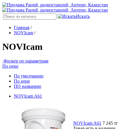
Искать
Главная
/
NOVIcam
/
NOVIcam
Фильтр по параметрам
По цене
По умолчанию
По цене
ПО названию
NOVIcam A61
NOVIcam A61
7 245
тг
Товар есть в наличии