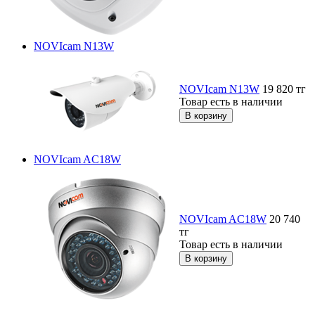
NOVIcam N13W
NOVIcam N13W
19 820
тг
Товар есть в наличии
NOVIcam AC18W
NOVIcam AC18W
20 740
тг
Товар есть в наличии