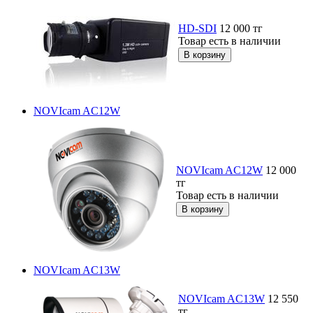
HD-SDI
12 000
тг
Товар есть в наличии
NOVIcam AC12W
NOVIcam AC12W
12 000
тг
Товар есть в наличии
NOVIcam AC13W
NOVIcam AC13W
12 550
тг